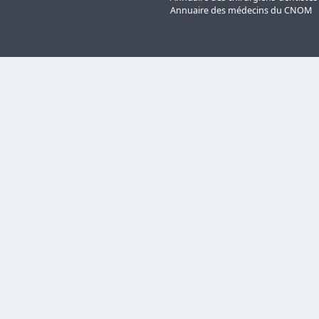
Annuaire des médecins du CNOM