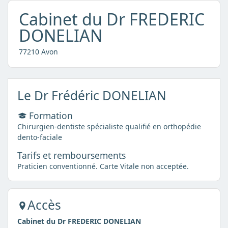
Cabinet du Dr FREDERIC
DONELIAN
77210 Avon
Le Dr Frédéric DONELIAN
Formation
Chirurgien-dentiste spécialiste qualifié en orthopédie
dento-faciale
Tarifs et remboursements
Praticien conventionné. Carte Vitale non acceptée.
Accès
Cabinet du Dr FREDERIC DONELIAN