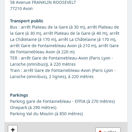
58 Avenue FRANKLIN ROOSEVELT
77210 Avon
Transport public
Bus : arrêt Plateau de la Gare (à 30 m), arrêt Plateau de
la Gare (à 30 m), arrêt Plateau de la Gare (à 40 m), arrêt
La Châtelaine (à 170 m), arrêt La Châtelaine (à 170 m),
arrêt Gare de Fontainebleau Avon (à 210 m), arrêt Gare
de Fontainebleau Avon (à 220 m)
TER : arrêt Gare de Fontainebleau-Avon (Paris Lyon -
Laroche (omnibus)), à 220 mètres
Train : arrêt Gare de Fontainebleau-Avon (Paris Lyon -
Laroche (omnibus), 2 lignes), à 220 mètres
Parkings
Parking gare de Fontainebleau - EFFIA (à 270 mètres)
Onepark (à 290 mètres)
Parking Val du Moulin (à 850 mètres)
+