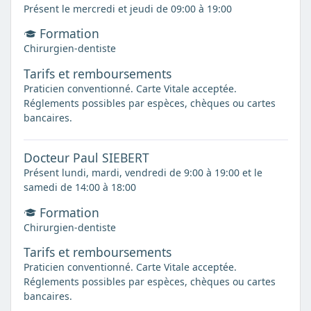
Présent le mercredi et jeudi de 09:00 à 19:00
Formation
Chirurgien-dentiste
Tarifs et remboursements
Praticien conventionné. Carte Vitale acceptée.
Réglements possibles par espèces, chèques ou cartes
bancaires.
Docteur Paul SIEBERT
Présent lundi, mardi, vendredi de 9:00 à 19:00 et le
samedi de 14:00 à 18:00
Formation
Chirurgien-dentiste
Tarifs et remboursements
Praticien conventionné. Carte Vitale acceptée.
Réglements possibles par espèces, chèques ou cartes
bancaires.