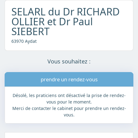
SELARL du Dr RICHARD
OLLIER et Dr Paul
SIEBERT
63970 Aydat
Vous souhaitez :
prendre un rendez-vous
Désolé, les praticiens ont désactivé la prise de rendez-
vous pour le moment.
Merci de contacter le cabinet pour prendre un rendez-
vous.