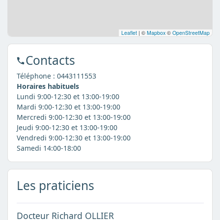
Leaflet
|
©
Mapbox
©
OpenStreetMap
Contacts
Téléphone :
0443111553
Horaires habituels
Lundi 9:00-12:30 et 13:00-19:00
Mardi 9:00-12:30 et 13:00-19:00
Mercredi 9:00-12:30 et 13:00-19:00
Jeudi 9:00-12:30 et 13:00-19:00
Vendredi 9:00-12:30 et 13:00-19:00
Samedi 14:00-18:00
Les praticiens
Docteur Richard OLLIER