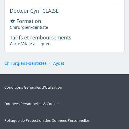
Docteur Cyril CLAISE
Formation
Chirurgien-dentiste
Tarifs et remboursements
Carte Vitale acceptée.
Chirurgiens-dentistes
Aydat
Conditions Générales d'Utilisation
Données Personnelles & Cookies
Politique de Protection des Données Personnelles