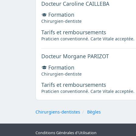
Docteur Caroline CAILLEBA
Formation
Chirurgien-dentiste
Tarifs et remboursements
Praticien conventionné. Carte Vitale acceptée.
Docteur Morgane PARIZOT
Formation
Chirurgien-dentiste
Tarifs et remboursements
Praticien conventionné. Carte Vitale acceptée.
Chirurgiens-dentistes
Bègles
Conditions Générales d'Utilisation