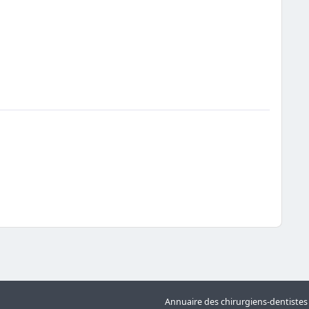
Annuaire des chirurgiens-dentiste