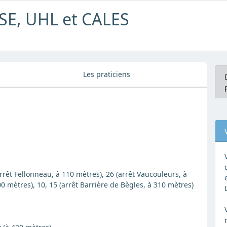
SE, UHL et CALES
Les praticiens
arrêt Fellonneau, à 110 mètres), 26 (arrêt Vaucouleurs, à
0 mètres), 10, 15 (arrêt Barrière de Bègles, à 310 mètres)