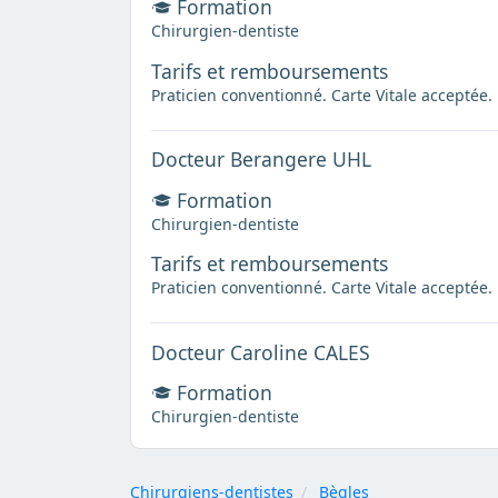
Formation
Chirurgien-dentiste
Tarifs et remboursements
Praticien conventionné. Carte Vitale acceptée.
Docteur Berangere UHL
Formation
Chirurgien-dentiste
Tarifs et remboursements
Praticien conventionné. Carte Vitale acceptée.
Docteur Caroline CALES
Formation
Chirurgien-dentiste
Chirurgiens-dentistes
Bègles