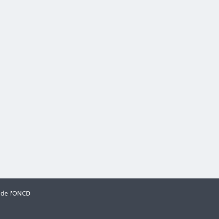
s de l'ONCD