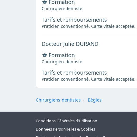
Formation
Chirurgien-dentiste
Tarifs et remboursements
Praticien conventionné. Carte Vitale acceptée.
Docteur Julie DURAND
Formation
Chirurgien-dentiste
Tarifs et remboursements
Praticien conventionné. Carte Vitale acceptée.
Chirurgiens-dentistes
Bègles
Conditions Générales d'Utilisation
Données Personnelles & Cookies