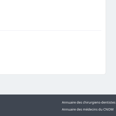
Annuaire des chirurgiens-dentiste
Annuaire des médecins du CNOM