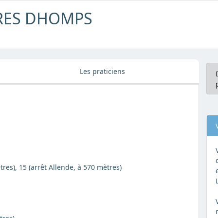
IERES DHOMPS
Les praticiens
tres), 15 (arrêt Allende, à 570 mètres)