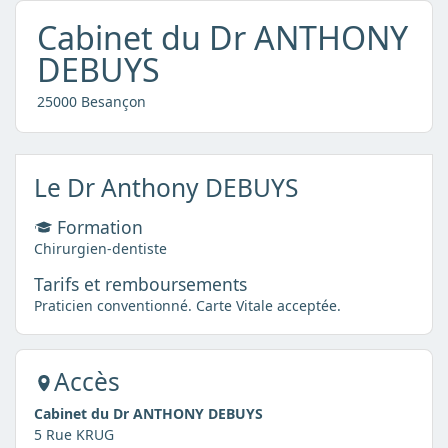
Cabinet du Dr ANTHONY
DEBUYS
25000 Besançon
Le Dr Anthony DEBUYS
Formation
Chirurgien-dentiste
Tarifs et remboursements
Praticien conventionné. Carte Vitale acceptée.
Accès
Cabinet du Dr ANTHONY DEBUYS
5 Rue KRUG