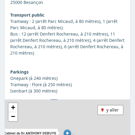
25000 Besançon
Transport public
Tramway : 2 (arrêt Parc Micaud, à 80 mètres), 1 (arrêt
Parc Micaud, à 80 mètres)
Bus : 12 (arrêt Denfert Rochereau, à 210 mètres), 11
(arrêt Denfert Rochereau, à 210 mètres), 4 (arrêt Denfert
Rochereau, à 210 mètres), 6 (arrêt Denfert Rochereau, à
210 mètres)
Parkings
Onepark (à 240 mètres)
Tramway : Flore (à 250 mètres)
Isenbart (à 300 mètres)
+
y aller
−
Cabinet du Dr ANTHONY DEBUYS