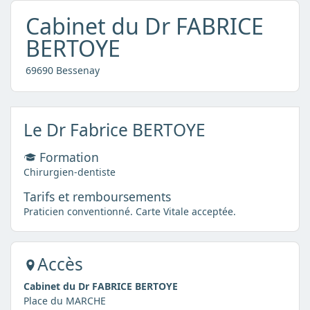
Cabinet du Dr FABRICE
BERTOYE
69690 Bessenay
Le Dr Fabrice BERTOYE
Formation
Chirurgien-dentiste
Tarifs et remboursements
Praticien conventionné. Carte Vitale acceptée.
Accès
Cabinet du Dr FABRICE BERTOYE
Place du MARCHE