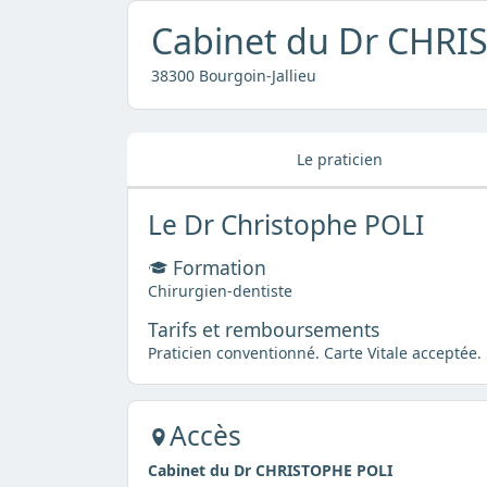
Cabinet du Dr CHRI
38300 Bourgoin-Jallieu
Le praticien
Le Dr Christophe POLI
Formation
Chirurgien-dentiste
Tarifs et remboursements
Praticien conventionné. Carte Vitale acceptée.
Accès
Cabinet du Dr CHRISTOPHE POLI