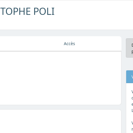
STOPHE POLI
Accès