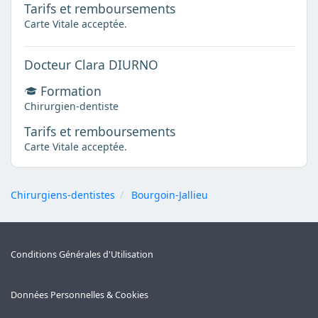
Tarifs et remboursements
Carte Vitale acceptée.
Docteur Clara DIURNO
Formation
Chirurgien-dentiste
Tarifs et remboursements
Carte Vitale acceptée.
Chirurgiens-dentistes
Bourgoin-Jallieu
Conditions Générales d'Utilisation
Données Personnelles & Cookies