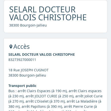
SELARL DOCTEUR
VALOIS CHRISTOPHE
38300 Bourgoin-Jallieu
Accès
SELARL DOCTEUR VALOIS CHRISTOPHE
83273927000011
18 Rue JOSEPH CUGNOT
38300 Bourgoin-Jallieu
Transport public
Bus : arrêt Clairs Espaces (à 190 m), arrêt Clairs espaces
(à 230 m), arrêt JOLIOT CURIE (à 250 m), arrêt Joliot Curie
(à 270 m), arrêt L'Oiselet (à 370 m), arrêt La Maladière (à
380 m), arrêt Papillons (à 390 m), arrêt Pierre Curie (à