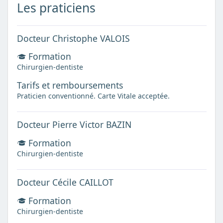
Les praticiens
Docteur Christophe VALOIS
Formation
Chirurgien-dentiste
Tarifs et remboursements
Praticien conventionné. Carte Vitale acceptée.
Docteur Pierre Victor BAZIN
Formation
Chirurgien-dentiste
Docteur Cécile CAILLOT
Formation
Chirurgien-dentiste