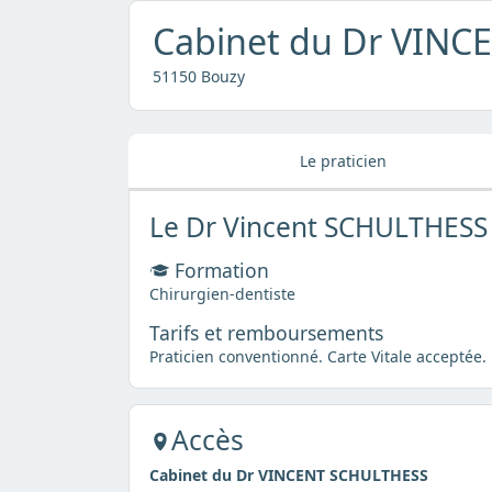
Cabinet du Dr VIN
51150 Bouzy
Le praticien
Le Dr Vincent SCHULTHESS
Formation
Chirurgien-dentiste
Tarifs et remboursements
Praticien conventionné. Carte Vitale acceptée.
Accès
Cabinet du Dr VINCENT SCHULTHESS