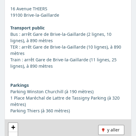
16 Avenue THIERS
19100 Brive-la-Gaillarde
Transport public
Bus : arrêt Gare de Brive-la-Gaillarde (2 lignes, 10
lignes), à 890 mètres
TER : arrêt Gare de Brive-la-Gaillarde (10 lignes), à 890
mètres
Train : arrêt Gare de Brive-la-Gaillarde (11 lignes, 25
lignes), à 890 mètres
Parkings
Parking Winston Churchill (à 190 mètres)
1 Place Maréchal de Lattre de Tassigny Parking (à 320
mètres)
Parking Thiers (à 360 mètres)
+
y aller