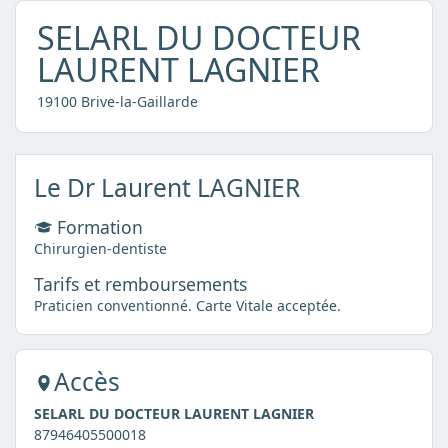
SELARL DU DOCTEUR
LAURENT LAGNIER
19100 Brive-la-Gaillarde
Le Dr Laurent LAGNIER
Formation
Chirurgien-dentiste
Tarifs et remboursements
Praticien conventionné. Carte Vitale acceptée.
Accès
SELARL DU DOCTEUR LAURENT LAGNIER
87946405500018