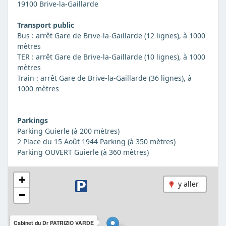
19100 Brive-la-Gaillarde
Transport public
Bus : arrêt Gare de Brive-la-Gaillarde (12 lignes), à 1000
mètres
TER : arrêt Gare de Brive-la-Gaillarde (10 lignes), à 1000
mètres
Train : arrêt Gare de Brive-la-Gaillarde (36 lignes), à
1000 mètres
Parkings
Parking Guierle (à 200 mètres)
2 Place du 15 Août 1944 Parking (à 350 mètres)
Parking OUVERT Guierle (à 360 mètres)
+
y aller
−
Cabinet du Dr PATRIZIO VARDE