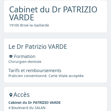
Cabinet du Dr PATRIZIO
VARDE
19100 Brive-la-Gaillarde
Le Dr Patrizio VARDE
Formation
Chirurgien-dentiste
Tarifs et remboursements
Praticien conventionné. Carte Vitale acceptée.
Accès
Cabinet du Dr PATRIZIO VARDE
4 Boulevard du SALAN