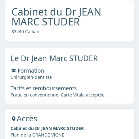
Cabinet du Dr JEAN
MARC STUDER
83440 Callian
Le Dr Jean-Marc STUDER
Formation
Chirurgien-dentiste
Tarifs et remboursements
Praticien conventionné. Carte Vitale acceptée.
Accès
Cabinet du Dr JEAN MARC STUDER
Plan de la GRANDE VIGNE