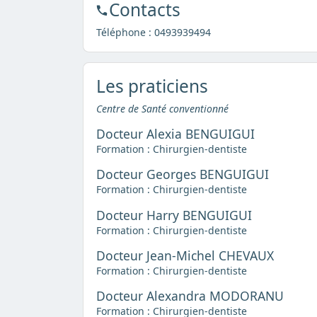
Contacts
Téléphone :
0493939494
Les praticiens
Centre de Santé conventionné
Docteur Alexia BENGUIGUI
Formation : Chirurgien-dentiste
Docteur Georges BENGUIGUI
Formation : Chirurgien-dentiste
Docteur Harry BENGUIGUI
Formation : Chirurgien-dentiste
Docteur Jean-Michel CHEVAUX
Formation : Chirurgien-dentiste
Docteur Alexandra MODORANU
Formation : Chirurgien-dentiste