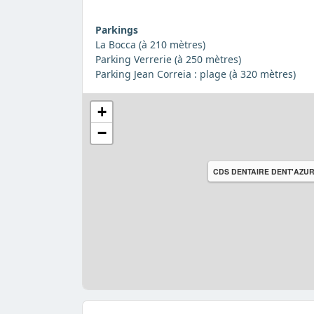
Parkings
La Bocca (à 210 mètres)
Parking Verrerie (à 250 mètres)
Parking Jean Correia : plage (à 320 mètres)
+
−
CDS DENTAIRE DENT'AZU