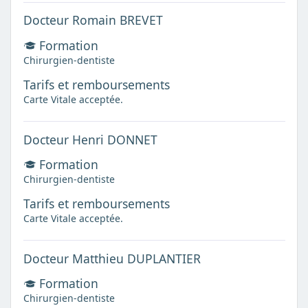
Docteur Romain BREVET
Formation
Chirurgien-dentiste
Tarifs et remboursements
Carte Vitale acceptée.
Docteur Henri DONNET
Formation
Chirurgien-dentiste
Tarifs et remboursements
Carte Vitale acceptée.
Docteur Matthieu DUPLANTIER
Formation
Chirurgien-dentiste