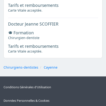
Tarifs et remboursements
Carte Vitale acceptée.
Docteur Jeanne SCOFFIER
Formation
Chirurgien-dentiste
Tarifs et remboursements
Carte Vitale acceptée.
Chirurgiens-dentistes
Cayenne
Conditions Générales d'Utilisation
Données Personnelles & Cookies