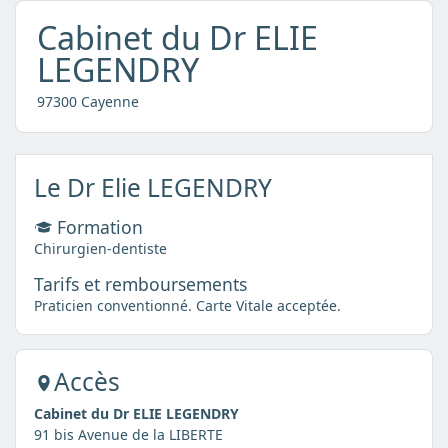
Cabinet du Dr ELIE
LEGENDRY
97300 Cayenne
Le Dr Elie LEGENDRY
Formation
Chirurgien-dentiste
Tarifs et remboursements
Praticien conventionné. Carte Vitale acceptée.
Accès
Cabinet du Dr ELIE LEGENDRY
91 bis Avenue de la LIBERTE