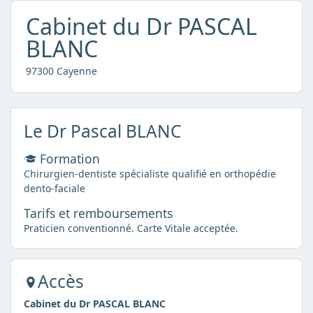
Cabinet du Dr PASCAL
BLANC
97300 Cayenne
Le Dr Pascal BLANC
Formation
Chirurgien-dentiste spécialiste qualifié en orthopédie
dento-faciale
Tarifs et remboursements
Praticien conventionné. Carte Vitale acceptée.
Accès
Cabinet du Dr PASCAL BLANC