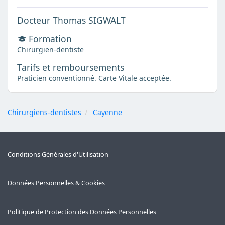
Docteur Thomas SIGWALT
Formation
Chirurgien-dentiste
Tarifs et remboursements
Praticien conventionné. Carte Vitale acceptée.
Chirurgiens-dentistes
Cayenne
Conditions Générales d'Utilisation
Données Personnelles & Cookies
Politique de Protection des Données Personnelles