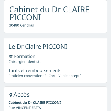
Cabinet du Dr CLAIRE
PICCONI
30480 Cendras
Le Dr Claire PICCONI
Formation
Chirurgien-dentiste
Tarifs et remboursements
Praticien conventionné. Carte Vitale acceptée.
Accès
Cabinet du Dr CLAIRE PICCONI
Rue VINCENT FAITA