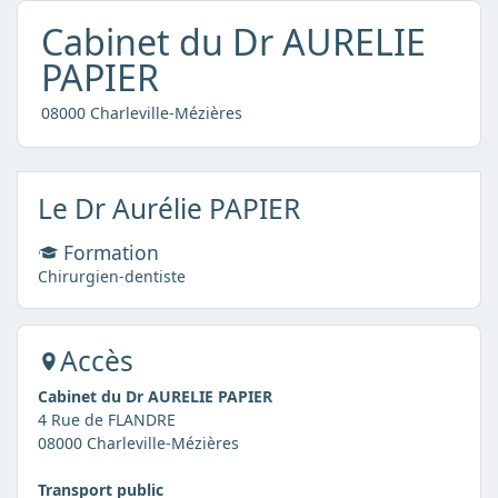
Cabinet du Dr AURELIE
PAPIER
08000 Charleville-Mézières
Le Dr Aurélie PAPIER
Formation
Chirurgien-dentiste
Accès
Cabinet du Dr AURELIE PAPIER
4 Rue de FLANDRE
08000 Charleville-Mézières
Transport public