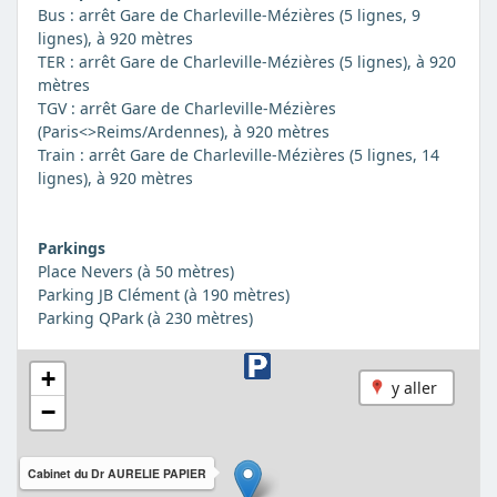
Bus : arrêt Gare de Charleville-Mézières (5 lignes, 9
lignes), à 920 mètres
TER : arrêt Gare de Charleville-Mézières (5 lignes), à 920
mètres
TGV : arrêt Gare de Charleville-Mézières
(Paris<>Reims/Ardennes), à 920 mètres
Train : arrêt Gare de Charleville-Mézières (5 lignes, 14
lignes), à 920 mètres
Parkings
Place Nevers (à 50 mètres)
Parking JB Clément (à 190 mètres)
Parking QPark (à 230 mètres)
+
y aller
−
Cabinet du Dr AURELIE PAPIER