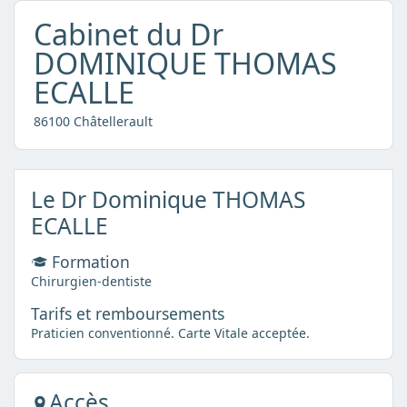
Cabinet du Dr
DOMINIQUE THOMAS
ECALLE
86100 Châtellerault
Le Dr Dominique THOMAS
ECALLE
Formation
Chirurgien-dentiste
Tarifs et remboursements
Praticien conventionné. Carte Vitale acceptée.
Accès