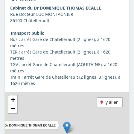
Cabinet du Dr DOMINIQUE THOMAS ECALLE
Rue Docteur LUC MONTAGNIER
86100 Châtellerault
Transport public
Bus : arrêt Gare de Chatellerault (2 lignes), à 1620
mètres
TER : arrêt Gare de Chatellerault (2 lignes), à 1620
mètres
TGV : arrêt Gare de Chatellerault (AQUITAINE), à 1620
mètres
Train : arrêt Gare de Chatellerault (2 lignes, 3 lignes), à
1620 mètres
+
y aller
−
t du Dr DOMINIQUE THOMAS ECALLE