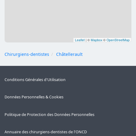
Leaflet
|
©
Mapbox
©
OpenStreetMap
Chirurgiens-dentistes
Châtellerault
Conditions Générales d'Utilisation
Données Personnelles & Cookies
Politique de Protection des Données Personnelles
Annuaire des chirurgiens-dentistes de l'ONCD