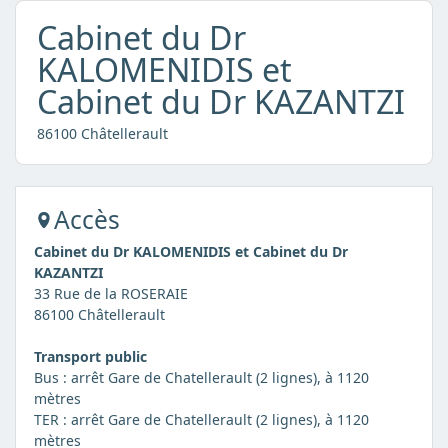
Cabinet du Dr
KALOMENIDIS et
Cabinet du Dr KAZANTZI
86100 Châtellerault
Accès
Cabinet du Dr KALOMENIDIS et Cabinet du Dr
KAZANTZI
33 Rue de la ROSERAIE
86100 Châtellerault
Transport public
Bus : arrêt Gare de Chatellerault (2 lignes), à 1120
mètres
TER : arrêt Gare de Chatellerault (2 lignes), à 1120
mètres