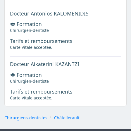
Docteur Antonios KALOMENIDIS
Formation
Chirurgien-dentiste
Tarifs et remboursements
Carte Vitale acceptée.
Docteur Aikaterini KAZANTZI
Formation
Chirurgien-dentiste
Tarifs et remboursements
Carte Vitale acceptée.
Chirurgiens-dentistes
Châtellerault