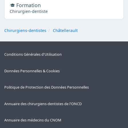
Formation
Chirurgien-dentiste
Chirurgiens-dentistes
Châtellerault
Conditions Générales d'Utilisation
Données Personnelles & Cookies
Politique de Protection des Données Personnelles
Annuaire des chirurgiens-dentistes de l'ONCD
Annuaire des médecins du CNOM