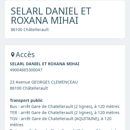
SELARL DANIEL ET
ROXANA MIHAI
86100 Châtellerault
Accès
SELARL DANIEL ET ROXANA MIHAI
49004665300047
23 Avenue GEORGES CLEMENCEAU
86100 Châtellerault
Transport public
Bus : arrêt Gare de Chatellerault (2 lignes), à 120 mètres
TER : arrêt Gare de Chatellerault (2 lignes), à 120 mètres
TGV : arrêt Gare de Chatellerault (AQUITAINE), à 120
mètres