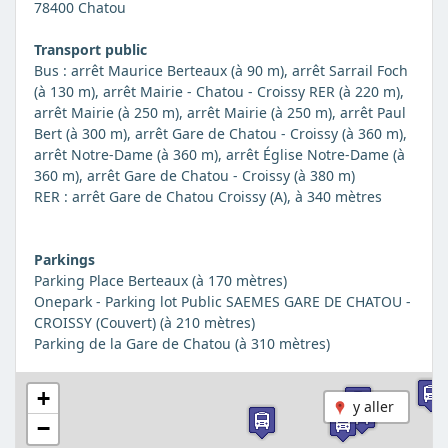
78400 Chatou
Transport public
Bus : arrêt Maurice Berteaux (à 90 m), arrêt Sarrail Foch
(à 130 m), arrêt Mairie - Chatou - Croissy RER (à 220 m),
arrêt Mairie (à 250 m), arrêt Mairie (à 250 m), arrêt Paul
Bert (à 300 m), arrêt Gare de Chatou - Croissy (à 360 m),
arrêt Notre-Dame (à 360 m), arrêt Église Notre-Dame (à
360 m), arrêt Gare de Chatou - Croissy (à 380 m)
RER : arrêt Gare de Chatou Croissy (A), à 340 mètres
Parkings
Parking Place Berteaux (à 170 mètres)
Onepark - Parking lot Public SAEMES GARE DE CHATOU -
CROISSY (Couvert) (à 210 mètres)
Parking de la Gare de Chatou (à 310 mètres)
+
y aller
−