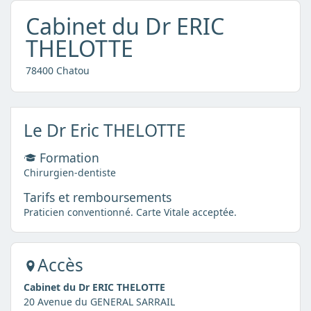
Cabinet du Dr ERIC
THELOTTE
78400 Chatou
Le Dr Eric THELOTTE
Formation
Chirurgien-dentiste
Tarifs et remboursements
Praticien conventionné. Carte Vitale acceptée.
Accès
Cabinet du Dr ERIC THELOTTE
20 Avenue du GENERAL SARRAIL