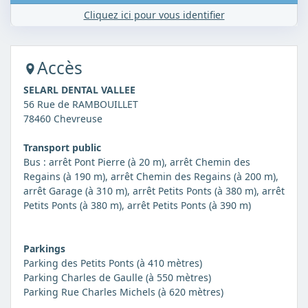
Cliquez ici pour vous identifier
Accès
SELARL DENTAL VALLEE
56 Rue de RAMBOUILLET
78460 Chevreuse
Transport public
Bus : arrêt Pont Pierre (à 20 m), arrêt Chemin des
Regains (à 190 m), arrêt Chemin des Regains (à 200 m),
arrêt Garage (à 310 m), arrêt Petits Ponts (à 380 m), arrêt
Petits Ponts (à 380 m), arrêt Petits Ponts (à 390 m)
Parkings
Parking des Petits Ponts (à 410 mètres)
Parking Charles de Gaulle (à 550 mètres)
Parking Rue Charles Michels (à 620 mètres)