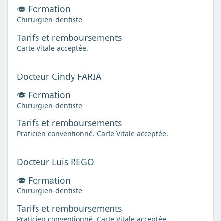
Formation
Chirurgien-dentiste
Tarifs et remboursements
Carte Vitale acceptée.
Docteur Cindy FARIA
Formation
Chirurgien-dentiste
Tarifs et remboursements
Praticien conventionné. Carte Vitale acceptée.
Docteur Luis REGO
Formation
Chirurgien-dentiste
Tarifs et remboursements
Praticien conventionné. Carte Vitale acceptée.