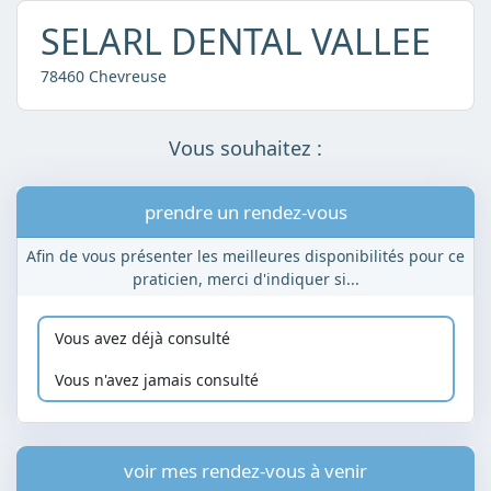
SELARL DENTAL VALLEE
78460 Chevreuse
Vous souhaitez :
prendre un rendez-vous
Afin de vous présenter les meilleures disponibilités pour ce
praticien, merci d'indiquer si...
Vous avez déjà consulté
Vous n'avez jamais consulté
voir mes rendez-vous à venir