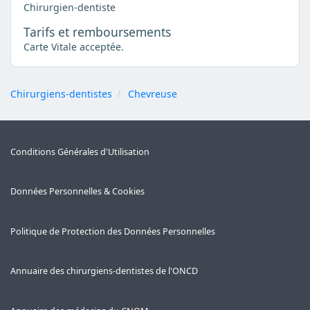
Chirurgien-dentiste
Tarifs et remboursements
Carte Vitale acceptée.
Chirurgiens-dentistes
Chevreuse
Conditions Générales d'Utilisation
Données Personnelles & Cookies
Politique de Protection des Données Personnelles
Annuaire des chirurgiens-dentistes de l'ONCD