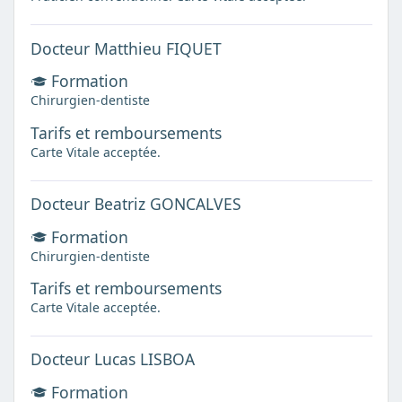
Docteur Matthieu FIQUET
Formation
Chirurgien-dentiste
Tarifs et remboursements
Carte Vitale acceptée.
Docteur Beatriz GONCALVES
Formation
Chirurgien-dentiste
Tarifs et remboursements
Carte Vitale acceptée.
Docteur Lucas LISBOA
Formation