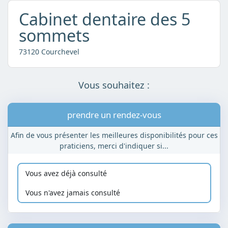
Cabinet dentaire des 5
sommets
73120 Courchevel
Vous souhaitez :
prendre un rendez-vous
Afin de vous présenter les meilleures disponibilités pour ces
praticiens, merci d'indiquer si...
Vous avez déjà consulté
Vous n'avez jamais consulté