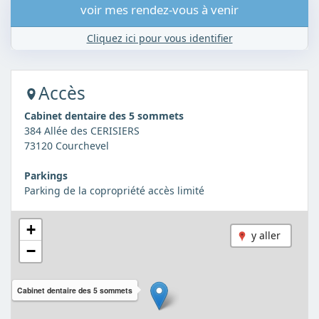
voir mes rendez-vous à venir
Cliquez ici pour vous identifier
Accès
Cabinet dentaire des 5 sommets
384 Allée des CERISIERS
73120 Courchevel
Parkings
Parking de la copropriété accès limité
+
y aller
−
Cabinet dentaire des 5 sommets