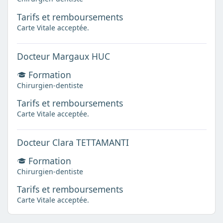
Tarifs et remboursements
Carte Vitale acceptée.
Docteur Margaux HUC
Formation
Chirurgien-dentiste
Tarifs et remboursements
Carte Vitale acceptée.
Docteur Clara TETTAMANTI
Formation
Chirurgien-dentiste
Tarifs et remboursements
Carte Vitale acceptée.