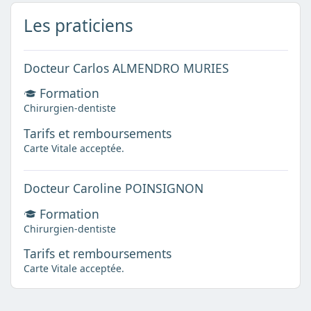
Les praticiens
Docteur Carlos ALMENDRO MURIES
Formation
Chirurgien-dentiste
Tarifs et remboursements
Carte Vitale acceptée.
Docteur Caroline POINSIGNON
Formation
Chirurgien-dentiste
Tarifs et remboursements
Carte Vitale acceptée.