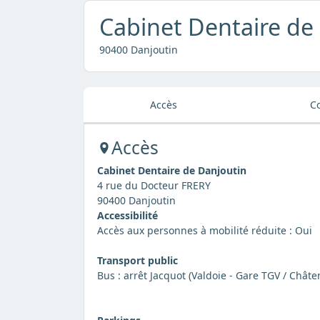
Cabinet Dentaire de
90400 Danjoutin
Accès
C
Accès
Cabinet Dentaire de Danjoutin
4 rue du Docteur FRERY
90400 Danjoutin
Accessibilité
Accès aux personnes à mobilité réduite : Oui
Transport public
Bus : arrêt Jacquot (Valdoie - Gare TGV / Châte