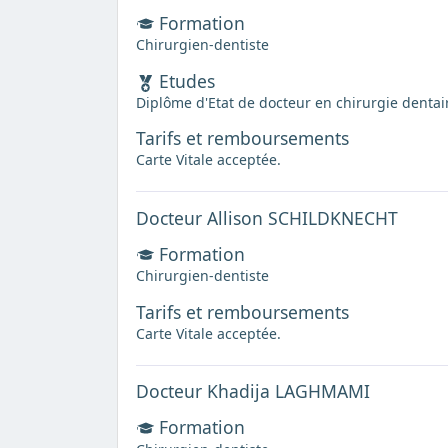
Formation
Chirurgien-dentiste
Etudes
Diplôme d'Etat de docteur en chirurgie dentai
Tarifs et remboursements
Carte Vitale acceptée.
Docteur Allison SCHILDKNECHT
Formation
Chirurgien-dentiste
Tarifs et remboursements
Carte Vitale acceptée.
Docteur Khadija LAGHMAMI
Formation