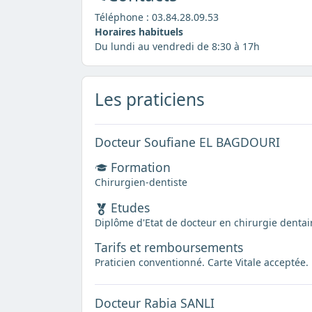
Téléphone :
03.84.28.09.53
Horaires habituels
Du lundi au vendredi de 8:30 à 17h
Les praticiens
Docteur Soufiane EL BAGDOURI
Formation
Chirurgien-dentiste
Etudes
Diplôme d'Etat de docteur en chirurgie dentai
Tarifs et remboursements
Praticien conventionné. Carte Vitale acceptée.
Docteur Rabia SANLI