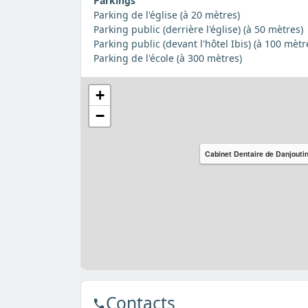
Parkings
Parking de l'église (à 20 mètres)
Parking public (derrière l'église) (à 50 mètres)
Parking public (devant l'hôtel Ibis) (à 100 mètr
Parking de l'école (à 300 mètres)
+
−
Cabinet Dentaire de Danjouti
Contacts