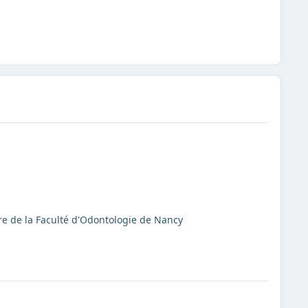
re de la Faculté d'Odontologie de Nancy