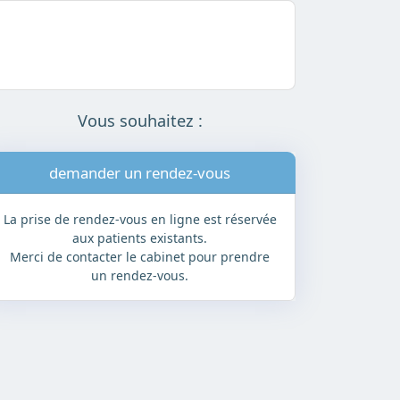
Vous souhaitez :
demander un rendez-vous
modifi
La prise de rendez-vous en ligne est réservée
aux patients existants.
Merci de contacter le cabinet pour prendre
un rendez-vous.