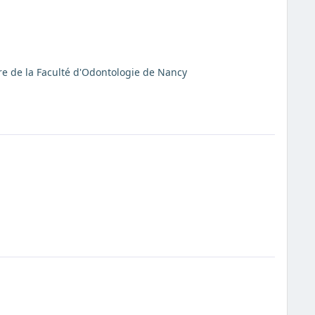
re de la Faculté d'Odontologie de Nancy