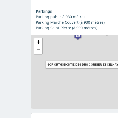
Parkings
Parking public à 930 mètres
Parking Marche Couvert (à 930 mètres)
Parking Saint-Pierre (à 990 mètres)
+
−
SCP ORTHODONTIE DES DRS CORDIER ET CELHA