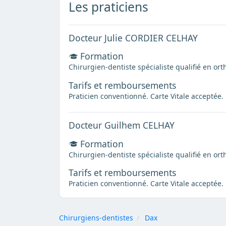
Les praticiens
Docteur Julie CORDIER CELHAY
Formation
Chirurgien-dentiste spécialiste qualifié en or
Tarifs et remboursements
Praticien conventionné. Carte Vitale acceptée.
Docteur Guilhem CELHAY
Formation
Chirurgien-dentiste spécialiste qualifié en or
Tarifs et remboursements
Praticien conventionné. Carte Vitale acceptée.
Chirurgiens-dentistes
Dax