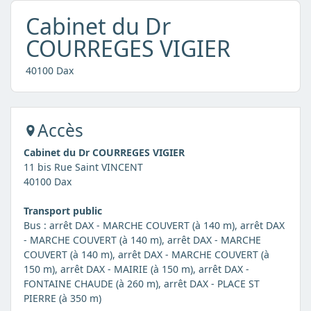
Cabinet du Dr
COURREGES VIGIER
40100 Dax
Accès
Cabinet du Dr COURREGES VIGIER
11 bis Rue Saint VINCENT
40100 Dax
Transport public
Bus : arrêt DAX - MARCHE COUVERT (à 140 m), arrêt DAX
- MARCHE COUVERT (à 140 m), arrêt DAX - MARCHE
COUVERT (à 140 m), arrêt DAX - MARCHE COUVERT (à
150 m), arrêt DAX - MAIRIE (à 150 m), arrêt DAX -
FONTAINE CHAUDE (à 260 m), arrêt DAX - PLACE ST
PIERRE (à 350 m)