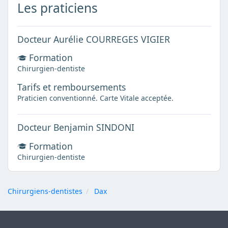
Les praticiens
Docteur Aurélie COURREGES VIGIER
Formation
Chirurgien-dentiste
Tarifs et remboursements
Praticien conventionné. Carte Vitale acceptée.
Docteur Benjamin SINDONI
Formation
Chirurgien-dentiste
Chirurgiens-dentistes
Dax