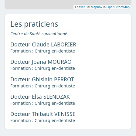
Leaflet
|
©
Mapbox
©
OpenStreetMap
Les praticiens
Centre de Santé conventionné
Docteur Claude LABORIER
Formation : Chirurgien-dentiste
Docteur Joana MOURAO
Formation : Chirurgien-dentiste
Docteur Ghislain PERROT
Formation : Chirurgien-dentiste
Docteur Elsa SLENDZAK
Formation : Chirurgien-dentiste
Docteur Thibault VENISSE
Formation : Chirurgien-dentiste