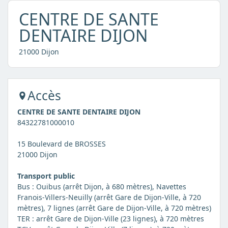
CENTRE DE SANTE
DENTAIRE DIJON
21000 Dijon
Accès
CENTRE DE SANTE DENTAIRE DIJON
84322781000010
15 Boulevard de BROSSES
21000 Dijon
Transport public
Bus : Ouibus (arrêt Dijon, à 680 mètres), Navettes
Franois-Villers-Neuilly (arrêt Gare de Dijon-Ville, à 720
mètres), 7 lignes (arrêt Gare de Dijon-Ville, à 720 mètres)
TER : arrêt Gare de Dijon-Ville (23 lignes), à 720 mètres