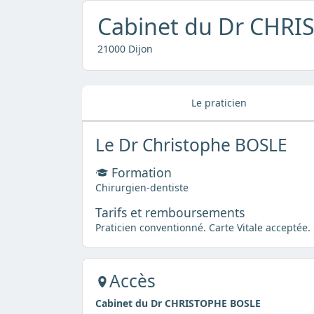
Cabinet du Dr CHR
21000 Dijon
Le praticien
Le Dr Christophe BOSLE
Formation
Chirurgien-dentiste
Tarifs et remboursements
Praticien conventionné. Carte Vitale acceptée.
Accès
Cabinet du Dr CHRISTOPHE BOSLE