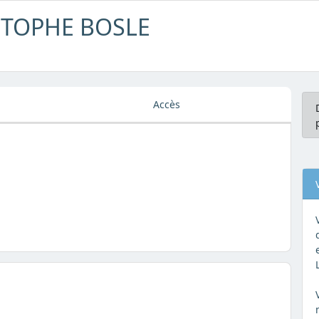
ISTOPHE BOSLE
Accès