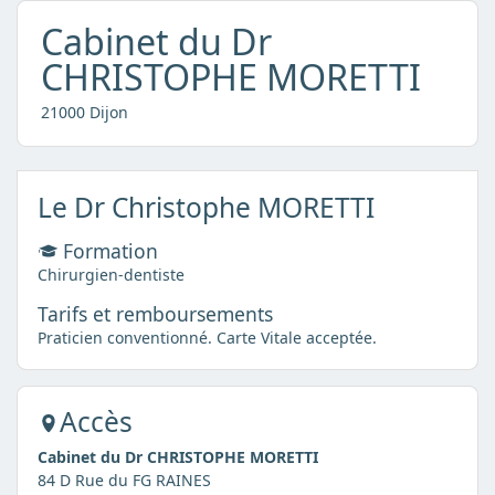
Cabinet du Dr
CHRISTOPHE MORETTI
21000 Dijon
Le Dr Christophe MORETTI
Formation
Chirurgien-dentiste
Tarifs et remboursements
Praticien conventionné. Carte Vitale acceptée.
Accès
Cabinet du Dr CHRISTOPHE MORETTI
84 D Rue du FG RAINES