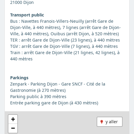
21000 Dijon
Transport public
Bus : Navettes Franois-Villers-Neuilly (arrêt Gare de
Dijon-Ville, à 440 mètres), 7 lignes (arrêt Gare de Dijon-
Ville, à 440 mètres), Ouibus (arrêt Dijon, à 520 mètres)
TER : arrêt Gare de Dijon-Ville (23 lignes), à 440 mètres
TGV : arrêt Gare de Dijon-Ville (7 lignes), à 440 mètres
Train : arrêt Gare de Dijon-Ville (21 lignes, 42 lignes), à
440 mètres
Parkings
Zenpark - Parking Dijon - Gare SNCF - Cité de la
Gastronomie (à 270 mètres)
Parking public à 390 mètres
Entrée parking gare de Dijon (à 430 mètres)
+
y aller
−