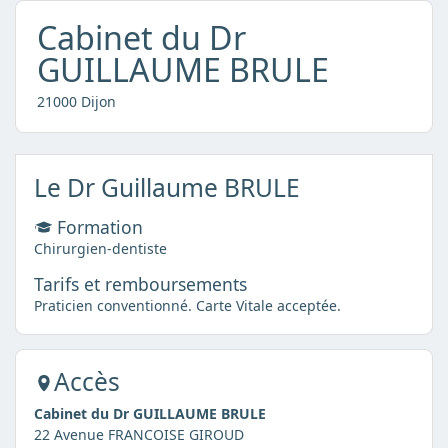
Cabinet du Dr
GUILLAUME BRULE
21000 Dijon
Le Dr Guillaume BRULE
Formation
Chirurgien-dentiste
Tarifs et remboursements
Praticien conventionné. Carte Vitale acceptée.
Accès
Cabinet du Dr GUILLAUME BRULE
22 Avenue FRANCOISE GIROUD