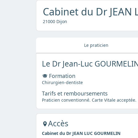
Cabinet du Dr JEA
21000 Dijon
Le praticien
Le Dr Jean-Luc GOURMELI
Formation
Chirurgien-dentiste
Tarifs et remboursements
Praticien conventionné. Carte Vitale acceptée.
Accès
Cabinet du Dr JEAN LUC GOURMELIN