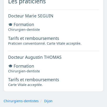
Les praticiens
Docteur Marie SEGUIN
Formation
Chirurgien-dentiste
Tarifs et remboursements
Praticien conventionné. Carte Vitale acceptée.
Docteur Augustin THOMAS
Formation
Chirurgien-dentiste
Tarifs et remboursements
Carte Vitale acceptée.
Chirurgiens-dentistes
Dijon