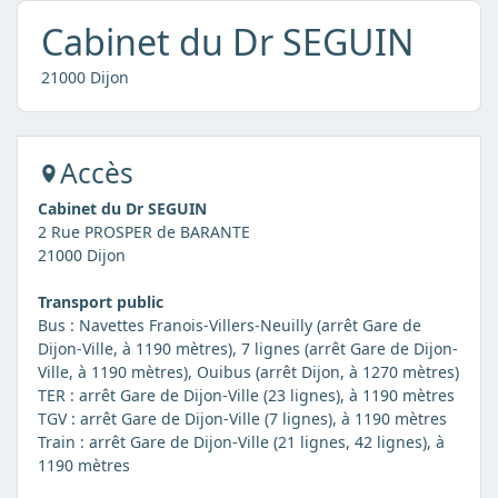
Cabinet du Dr SEGUIN
21000 Dijon
Accès
Cabinet du Dr SEGUIN
2 Rue PROSPER de BARANTE
21000 Dijon
Transport public
Bus : Navettes Franois-Villers-Neuilly (arrêt Gare de
Dijon-Ville, à 1190 mètres), 7 lignes (arrêt Gare de Dijon-
Ville, à 1190 mètres), Ouibus (arrêt Dijon, à 1270 mètres)
TER : arrêt Gare de Dijon-Ville (23 lignes), à 1190 mètres
TGV : arrêt Gare de Dijon-Ville (7 lignes), à 1190 mètres
Train : arrêt Gare de Dijon-Ville (21 lignes, 42 lignes), à
1190 mètres