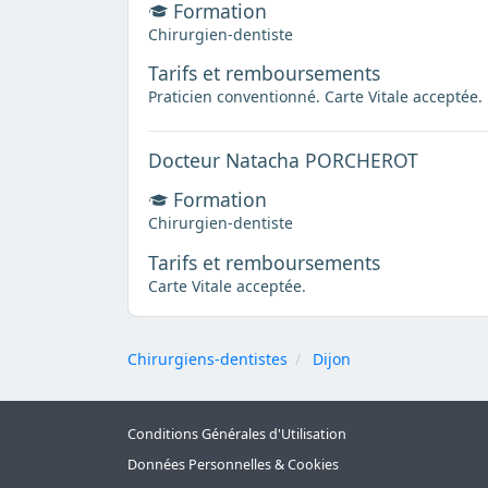
Formation
Chirurgien-dentiste
Tarifs et remboursements
Praticien conventionné. Carte Vitale acceptée.
Docteur Natacha PORCHEROT
Formation
Chirurgien-dentiste
Tarifs et remboursements
Carte Vitale acceptée.
Chirurgiens-dentistes
Dijon
Conditions Générales d'Utilisation
Données Personnelles & Cookies