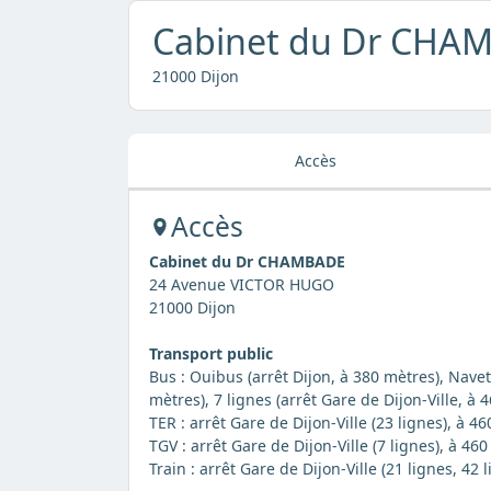
Cabinet du Dr CHA
21000 Dijon
Accès
Accès
Cabinet du Dr CHAMBADE
24 Avenue VICTOR HUGO
21000 Dijon
Transport public
Bus : Ouibus (arrêt Dijon, à 380 mètres), Navett
mètres), 7 lignes (arrêt Gare de Dijon-Ville, à 
TER : arrêt Gare de Dijon-Ville (23 lignes), à 4
TGV : arrêt Gare de Dijon-Ville (7 lignes), à 46
Train : arrêt Gare de Dijon-Ville (21 lignes, 42 