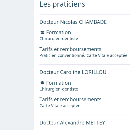
Les praticiens
Docteur Nicolas CHAMBADE
Formation
Chirurgien-dentiste
Tarifs et remboursements
Praticien conventionné. Carte Vitale acceptée.
Docteur Caroline LORILLOU
Formation
Chirurgien-dentiste
Tarifs et remboursements
Carte Vitale acceptée.
Docteur Alexandre METTEY