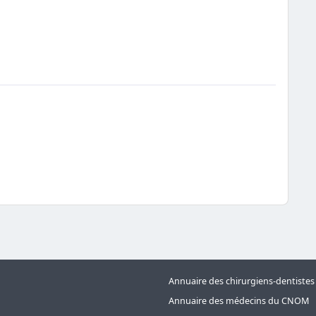
Annuaire des chirurgiens-dentiste
Annuaire des médecins du CNOM