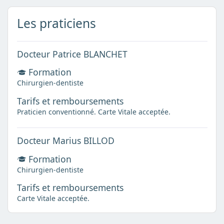
Les praticiens
Docteur Patrice BLANCHET
Formation
Chirurgien-dentiste
Tarifs et remboursements
Praticien conventionné. Carte Vitale acceptée.
Docteur Marius BILLOD
Formation
Chirurgien-dentiste
Tarifs et remboursements
Carte Vitale acceptée.