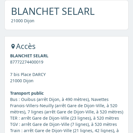
BLANCHET SELARL
21000 Dijon
Accès
BLANCHET SELARL
87772274400019
7 bis Place DARCY
21000 Dijon
Transport public
Bus : Ouibus (arrêt Dijon, à 490 mètres), Navettes
Franois-Villers-Neuilly (arrêt Gare de Dijon-Ville, à 520
mètres), 7 lignes (arrêt Gare de Dijon-Ville, à 520 mètres)
TER : arrêt Gare de Dijon-Ville (23 lignes), à 520 mètres
TGV : arrêt Gare de Dijon-Ville (7 lignes), à 520 mètres
Train : arrêt Gare de Dijon-Ville (21 lignes, 42 lignes), à