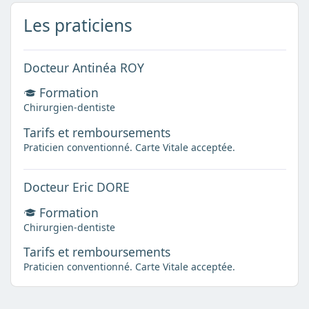
Les praticiens
Docteur Antinéa ROY
Formation
Chirurgien-dentiste
Tarifs et remboursements
Praticien conventionné. Carte Vitale acceptée.
Docteur Eric DORE
Formation
Chirurgien-dentiste
Tarifs et remboursements
Praticien conventionné. Carte Vitale acceptée.