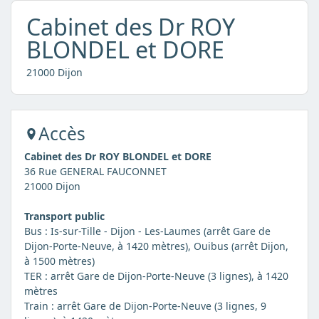
Cabinet des Dr ROY
BLONDEL et DORE
21000 Dijon
Accès
Cabinet des Dr ROY BLONDEL et DORE
36 Rue GENERAL FAUCONNET
21000 Dijon
Transport public
Bus : Is-sur-Tille - Dijon - Les-Laumes (arrêt Gare de
Dijon-Porte-Neuve, à 1420 mètres), Ouibus (arrêt Dijon,
à 1500 mètres)
TER : arrêt Gare de Dijon-Porte-Neuve (3 lignes), à 1420
mètres
Train : arrêt Gare de Dijon-Porte-Neuve (3 lignes, 9