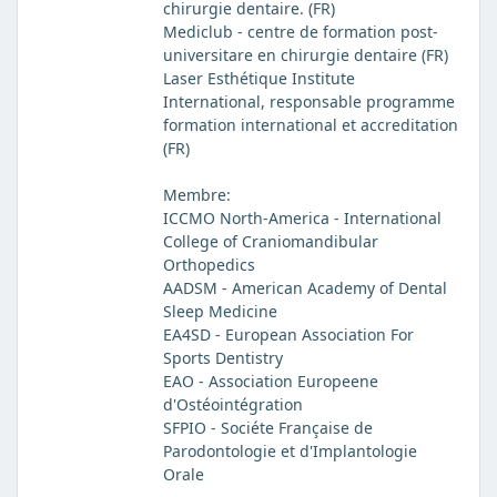
chirurgie dentaire. (FR)
Mediclub - centre de formation post-
universitare en chirurgie dentaire (FR)
Laser Esthétique Institute
International, responsable programme
formation international et accreditation
(FR)
Membre:
ICCMO North-America - International
College of Craniomandibular
Orthopedics
AADSM - American Academy of Dental
Sleep Medicine
EA4SD - European Association For
Sports Dentistry
EAO - Association Europeene
d'Ostéointégration
SFPIO - Sociéte Française de
Parodontologie et d'Implantologie
Orale