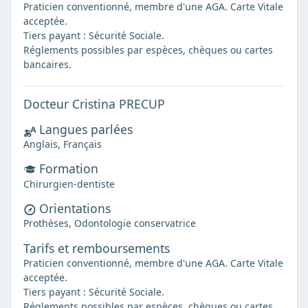
Praticien conventionné, membre d'une AGA. Carte Vitale
acceptée.
Tiers payant : Sécurité Sociale.
Réglements possibles par espèces, chèques ou cartes
bancaires.
Docteur Cristina PRECUP
Langues parlées
Anglais, Français
Formation
Chirurgien-dentiste
Orientations
Prothèses, Odontologie conservatrice
Tarifs et remboursements
Praticien conventionné, membre d'une AGA. Carte Vitale
acceptée.
Tiers payant : Sécurité Sociale.
Réglements possibles par espèces, chèques ou cartes