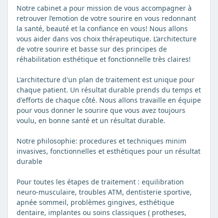
Notre cabinet a pour mission de vous accompagner à
retrouver l’emotion de votre sourire en vous redonnant
la santé, beauté et la confiance en vous! Nous allons
vous aider dans vos choix thérapeutique. L’architecture
de votre sourire et basse sur des principes de
réhabilitation esthétique et fonctionnelle très claires!
L'architecture d'un plan de traitement est unique pour
chaque patient. Un résultat durable prends du temps et
d'efforts de chaque côté. Nous allons travaille en équipe
pour vous donner le sourire que vous avez toujours
voulu, en bonne santé et un résultat durable.
Notre philosophie: procedures et techniques minim
invasives, fonctionnelles et esthétiques pour un résultat
durable
Pour toutes les étapes de traitement : equilibration
neuro-musculaire, troubles ATM, dentisterie sportive,
apnée sommeil, problèmes gingives, esthétique
dentaire, implantes ou soins classiques ( protheses,