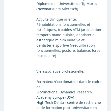
Diplome de l`Universite de Tg.Mures
(Newmarkt em Mieresch)
Activité clinique orienté:
Réhabilitations fonctionnelles et
esthétiques, troubles ATM (articulation
temporo-mandibulaire, dentisterie
esthétique minim invasive et
dentisterie sportive (réequilbration
fonctionnelles, posture, balance, force
musculaire)
Vie associative profesionelle:
Formateur/Coordonateur dans le cadre
de:
Biofunctional Dynamics Research
Academy Europe (USA)
High-Tech Denta - centre de recherche
et de formation post-universitare en