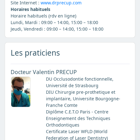
Site Internet :
www.drprecup.com
Horaires habituels
Horaire habituels (rdv en ligne)
Lundi, Mardi : 09:00 – 14:00, 15:00 – 18:00
Jeudi, Vendredi : 09:00 – 14:00, 15:00 – 18:00
Les praticiens
Docteur Valentin PRECUP
DU Occlusodontie fonctionnelle,
Université de Strasbourg
DIU Chirurgie pre-prothetique et
implantaire, Universite Bourgogne-
Franche Comte
Diplôme C.E.T.O Paris - Centre
Enseignement des Techniques
Orthodontiques
Certificate Laser WFLD (World
Federation of Laser Dentistry)