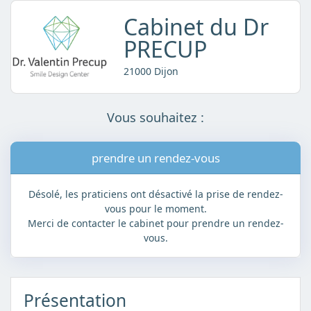
Cabinet du Dr
PRECUP
21000 Dijon
Vous souhaitez :
prendre un rendez-vous
Désolé, les praticiens ont désactivé la prise de rendez-
vous pour le moment.
Merci de contacter le cabinet pour prendre un rendez-
vous.
Présentation