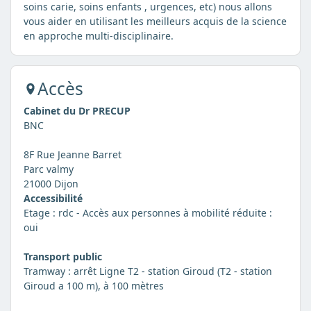
soins carie, soins enfants , urgences, etc) nous allons
vous aider en utilisant les meilleurs acquis de la science
en approche multi-disciplinaire.
Accès
Cabinet du Dr PRECUP
BNC
8F Rue Jeanne Barret
Parc valmy
21000 Dijon
Accessibilité
Etage : rdc - Accès aux personnes à mobilité réduite :
oui
Transport public
Tramway : arrêt Ligne T2 - station Giroud (T2 - station
Giroud a 100 m), à 100 mètres