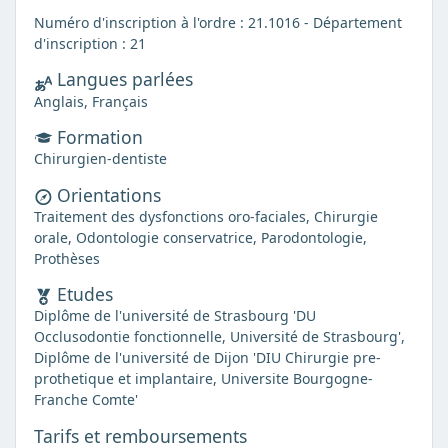
Numéro d'inscription à l'ordre : 21.1016 - Département
d'inscription : 21
Langues parlées
Anglais, Français
Formation
Chirurgien-dentiste
Orientations
Traitement des dysfonctions oro-faciales, Chirurgie
orale, Odontologie conservatrice, Parodontologie,
Prothèses
Etudes
Diplôme de l'université de Strasbourg 'DU
Occlusodontie fonctionnelle, Université de Strasbourg',
Diplôme de l'université de Dijon 'DIU Chirurgie pre-
prothetique et implantaire, Universite Bourgogne-
Franche Comte'
Tarifs et remboursements