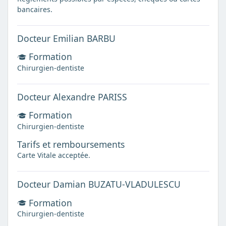
bancaires.
Docteur Emilian BARBU
Formation
Chirurgien-dentiste
Docteur Alexandre PARISS
Formation
Chirurgien-dentiste
Tarifs et remboursements
Carte Vitale acceptée.
Docteur Damian BUZATU-VLADULESCU
Formation
Chirurgien-dentiste