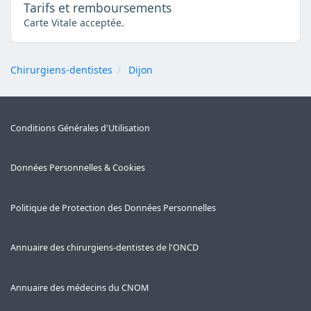
Tarifs et remboursements
Carte Vitale acceptée.
Chirurgiens-dentistes
Dijon
Conditions Générales d'Utilisation
Données Personnelles & Cookies
Politique de Protection des Données Personnelles
Annuaire des chirurgiens-dentistes de l'ONCD
Annuaire des médecins du CNOM