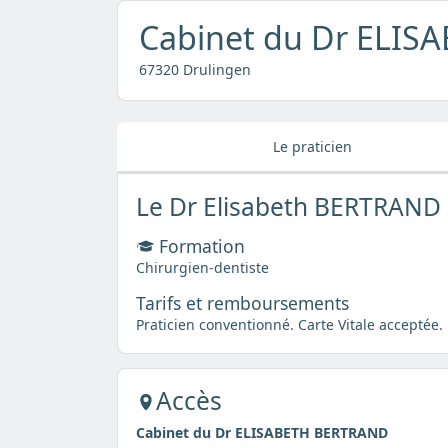
Cabinet du Dr ELI
67320 Drulingen
Le praticien
Le Dr Elisabeth BERTRAND
Formation
Chirurgien-dentiste
Tarifs et remboursements
Praticien conventionné. Carte Vitale acceptée.
Accès
Cabinet du Dr ELISABETH BERTRAND