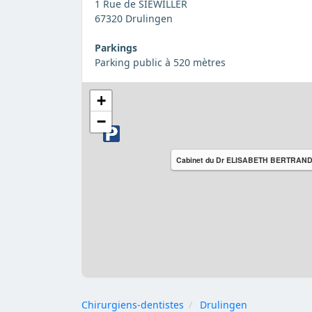
1 Rue de SIEWILLER
67320 Drulingen
Parkings
Parking public à 520 mètres
+
−
Cabinet du Dr ELISABETH BERTRAN
Chirurgiens-dentistes
Drulingen