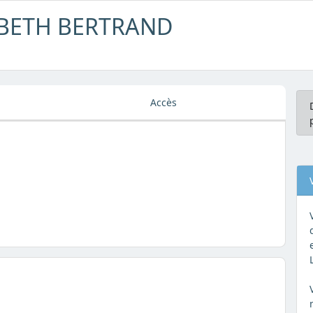
SABETH BERTRAND
Accès