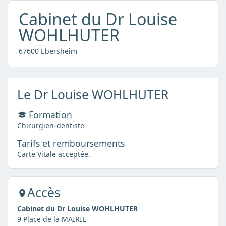
Cabinet du Dr Louise
WOHLHUTER
67600 Ebersheim
Le Dr Louise WOHLHUTER
Formation
Chirurgien-dentiste
Tarifs et remboursements
Carte Vitale acceptée.
Accès
Cabinet du Dr Louise WOHLHUTER
9 Place de la MAIRIE