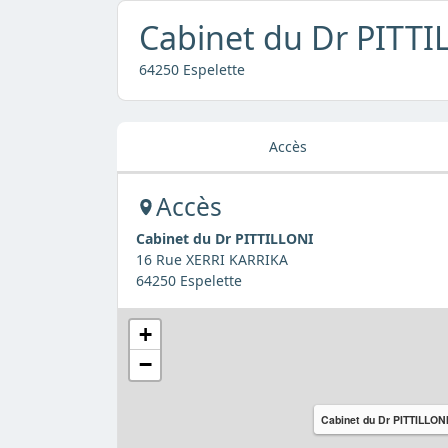
Cabinet du Dr PITTI
64250 Espelette
Accès
Accès
Cabinet du Dr PITTILLONI
16 Rue XERRI KARRIKA
64250 Espelette
+
−
Cabinet du Dr PITTILLON