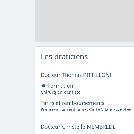
Les praticiens
Docteur Thomas PITTILLONI
Formation
Chirurgien-dentiste
Tarifs et remboursements
Praticien conventionné. Carte Vitale acceptée.
Docteur Christelle MEMBREDE