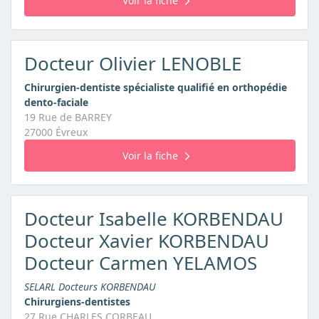
Voir la fiche
Docteur Olivier LENOBLE
Chirurgien-dentiste spécialiste qualifié en orthopédie
dento-faciale
19 Rue de BARREY
27000 Évreux
Voir la fiche
Docteur Isabelle KORBENDAU
Docteur Xavier KORBENDAU
Docteur Carmen YELAMOS
SELARL Docteurs KORBENDAU
Chirurgiens-dentistes
27 Rue CHARLES CORBEAU