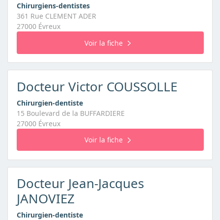
Chirurgiens-dentistes
361 Rue CLEMENT ADER
27000 Évreux
Voir la fiche
Docteur Victor COUSSOLLE
Chirurgien-dentiste
15 Boulevard de la BUFFARDIERE
27000 Évreux
Voir la fiche
Docteur Jean-Jacques
JANOVIEZ
Chirurgien-dentiste