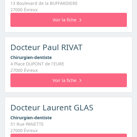
13 Boulevard de la BUFFARDIERE
27000 Évreux
Voir la fiche
Docteur Paul RIVAT
Chirurgien-dentiste
4 Place DUPONT de l'EURE
27000 Évreux
Voir la fiche
Docteur Laurent GLAS
Chirurgien-dentiste
51 Rue PANETTE
27000 Évreux