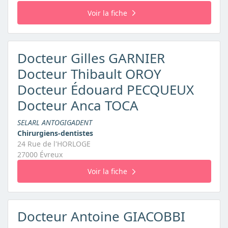
Voir la fiche
Docteur Gilles GARNIER
Docteur Thibault OROY
Docteur Édouard PECQUEUX
Docteur Anca TOCA
SELARL ANTOGIGADENT
Chirurgiens-dentistes
24 Rue de l'HORLOGE
27000 Évreux
Voir la fiche
Docteur Antoine GIACOBBI