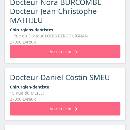
Docteur Nora BURCOMBE
Docteur Jean-Christophe
MATHIEU
Chirurgiens-dentistes
1 Rue du Docteur LOUIS BERGOUIGNAN
27000 Évreux
Voir la fiche
Docteur Daniel Costin SMEU
Chirurgien-dentiste
15 Rue du MEILET
27000 Évreux
Voir la fiche