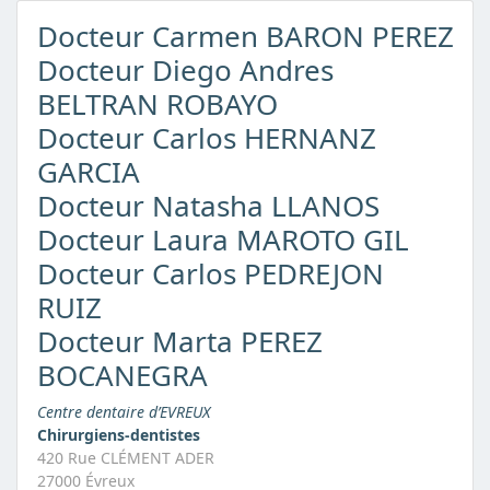
Docteur Carmen BARON PEREZ
Docteur Diego Andres
BELTRAN ROBAYO
Docteur Carlos HERNANZ
GARCIA
Docteur Natasha LLANOS
Docteur Laura MAROTO GIL
Docteur Carlos PEDREJON
RUIZ
Docteur Marta PEREZ
BOCANEGRA
Centre dentaire d’EVREUX
Chirurgiens-dentistes
420 Rue CLÉMENT ADER
27000 Évreux