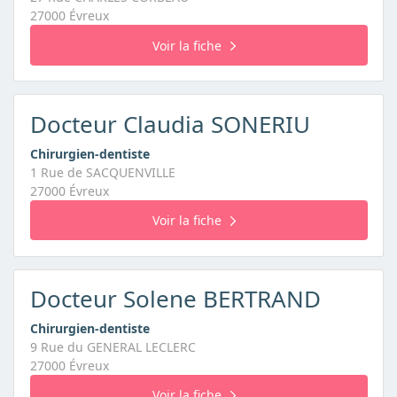
27000 Évreux
Voir la fiche
Docteur Claudia SONERIU
Chirurgien-dentiste
1 Rue de SACQUENVILLE
27000 Évreux
Voir la fiche
Docteur Solene BERTRAND
Chirurgien-dentiste
9 Rue du GENERAL LECLERC
27000 Évreux
Voir la fiche