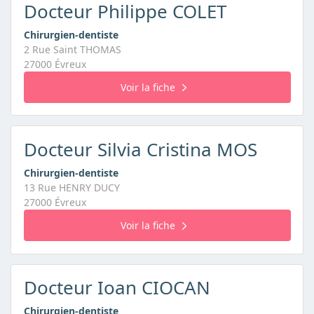
Docteur Philippe COLET
Chirurgien-dentiste
2 Rue Saint THOMAS
27000 Évreux
Voir la fiche
Docteur Silvia Cristina MOS
Chirurgien-dentiste
13 Rue HENRY DUCY
27000 Évreux
Voir la fiche
Docteur Ioan CIOCAN
Chirurgien-dentiste