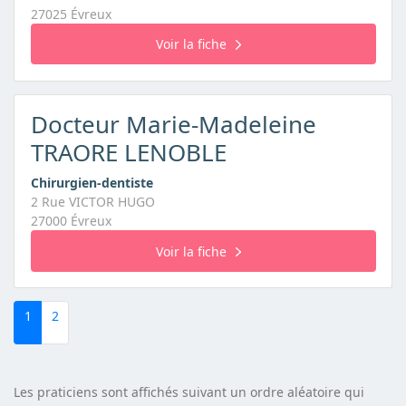
27025 Évreux
Voir la fiche
Docteur Marie-Madeleine
TRAORE LENOBLE
Chirurgien-dentiste
2 Rue VICTOR HUGO
27000 Évreux
Voir la fiche
1
2
Les praticiens sont affichés suivant un ordre aléatoire qui