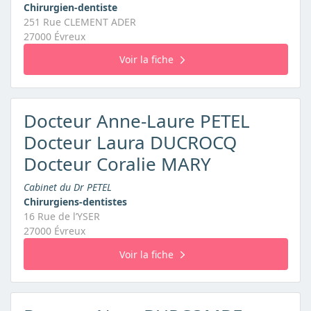
Chirurgien-dentiste
251 Rue CLEMENT ADER
27000 Évreux
Voir la fiche
Docteur Anne-Laure PETEL
Docteur Laura DUCROCQ
Docteur Coralie MARY
Cabinet du Dr PETEL
Chirurgiens-dentistes
16 Rue de l’YSER
27000 Évreux
Voir la fiche