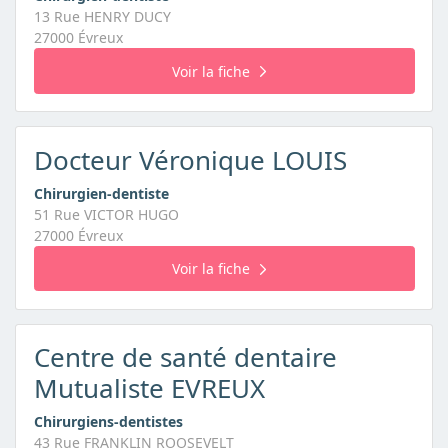
13 Rue HENRY DUCY
27000 Évreux
Voir la fiche
Docteur Véronique LOUIS
Chirurgien-dentiste
51 Rue VICTOR HUGO
27000 Évreux
Voir la fiche
Centre de santé dentaire
Mutualiste EVREUX
Chirurgiens-dentistes
43 Rue FRANKLIN ROOSEVELT