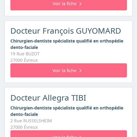
Voir la fiche
Docteur François GUYOMARD
Chirurgien-dentiste spécialiste qualifié en orthopédie
dento-faciale
19 Rue BUZOT
27000 Évreux
Voir la fiche
Docteur Allegra TIBI
Chirurgien-dentiste spécialiste qualifié en orthopédie
dento-faciale
2 Rue RUSSELSHEIM
27000 Évreux