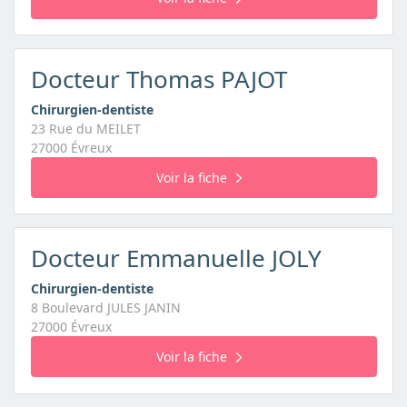
Docteur Thomas PAJOT
Chirurgien-dentiste
23 Rue du MEILET
27000 Évreux
Voir la fiche
Docteur Emmanuelle JOLY
Chirurgien-dentiste
8 Boulevard JULES JANIN
27000 Évreux
Voir la fiche