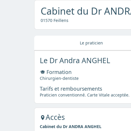
Cabinet du Dr AND
01570 Feillens
Le praticien
Le Dr Andra ANGHEL
Formation
Chirurgien-dentiste
Tarifs et remboursements
Praticien conventionné. Carte Vitale acceptée.
Accès
Cabinet du Dr ANDRA ANGHEL