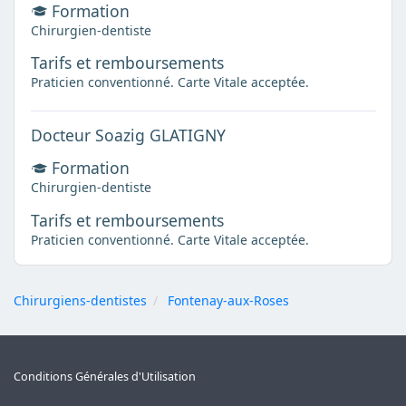
Formation
Chirurgien-dentiste
Tarifs et remboursements
Praticien conventionné. Carte Vitale acceptée.
Docteur Soazig GLATIGNY
Formation
Chirurgien-dentiste
Tarifs et remboursements
Praticien conventionné. Carte Vitale acceptée.
Chirurgiens-dentistes
Fontenay-aux-Roses
Conditions Générales d'Utilisation