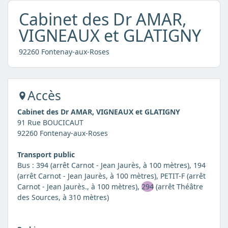
Cabinet des Dr AMAR,
VIGNEAUX et GLATIGNY
92260 Fontenay-aux-Roses
Accès
Cabinet des Dr AMAR, VIGNEAUX et GLATIGNY
91 Rue BOUCICAUT
92260 Fontenay-aux-Roses
Transport public
Bus : 394 (arrêt Carnot - Jean Jaurès, à 100 mètres), 194
(arrêt Carnot - Jean Jaurès, à 100 mètres), PETIT-F (arrêt
Carnot - Jean Jaurès., à 100 mètres),
294
(arrêt Théâtre
des Sources, à 310 mètres)