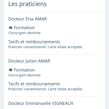
Les praticiens
Docteur Elsa AMAR
Formation
Chirurgien-dentiste
Tarifs et remboursements
Praticien conventionné. Carte Vitale acceptée.
Docteur Julien AMAR
Formation
Chirurgien-dentiste
Tarifs et remboursements
Praticien conventionné. Carte Vitale acceptée.
Docteur Emmanuelle VIGNEAUX