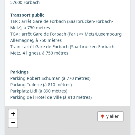
57600 Forbach
Transport public
TER : arrêt Gare de Forbach (Saarbrücken-Forbach-
Metz), à 750 mètres
TGV : arrêt Gare de Forbach (Paris<> Metz/Luxembourg
Allemagne), à 750 mètres
Train : arrêt Gare de Forbach (Saarbrücken-Forbach-
Metz, 4 lignes), à 750 mètres
Parkings
Parking Robert Schuman (à 770 mètres)
Parking Tuilerie (à 810 mètres)
Parkplatz Lidl (à 890 mètres)
Parking de l'Hotel de Ville (à 910 mètres)
+
y aller
−