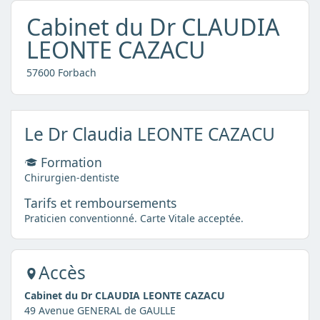
Cabinet du Dr CLAUDIA
LEONTE CAZACU
57600 Forbach
Le Dr Claudia LEONTE CAZACU
Formation
Chirurgien-dentiste
Tarifs et remboursements
Praticien conventionné. Carte Vitale acceptée.
Accès
Cabinet du Dr CLAUDIA LEONTE CAZACU
49 Avenue GENERAL de GAULLE