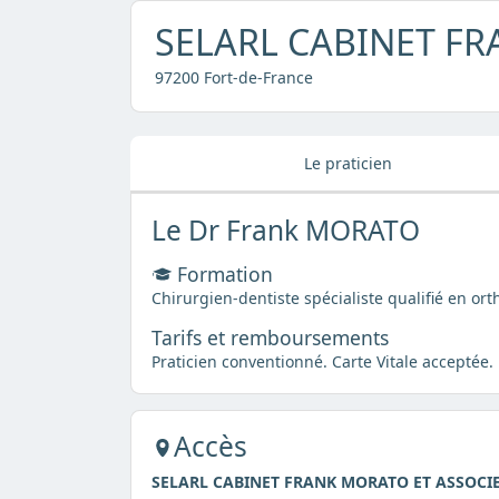
SELARL CABINET FR
97200 Fort-de-France
Le praticien
Le Dr Frank MORATO
Formation
Chirurgien-dentiste spécialiste qualifié en or
Tarifs et remboursements
Praticien conventionné. Carte Vitale acceptée.
Accès
SELARL CABINET FRANK MORATO ET ASSOCI