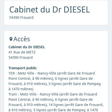
Cabinet du Dr DIESEL
54390 Frouard
Accès
Cabinet du Dr DIESEL
41 Rue de METZ
54390 Frouard
Transport public
TER : Metz-Ville - Nancy-Ville (arrêt Gare de Frouard
Point Central, à 90 mètres), 6 lignes (arrêt Gare de
Frouard, à 910 mètres), 3 lignes (arrêt Gare de Pompey,
à 1470 mètres)
Train : Metz-Ville - Nancy-Ville (arrêt Gare de Frouard
Point Central, à 90 mètres), 6 lignes (arrêt Gare de
Frouard, à 910 mètres), 14 lignes (arrêt Gare de Frouard,
à 910 mètres), 3 lignes (arrêt Gare de Pompey, à 1470