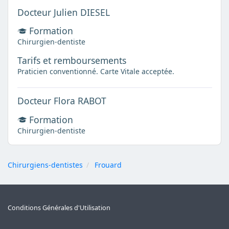
Docteur Julien DIESEL
Formation
Chirurgien-dentiste
Tarifs et remboursements
Praticien conventionné. Carte Vitale acceptée.
Docteur Flora RABOT
Formation
Chirurgien-dentiste
Chirurgiens-dentistes
Frouard
Conditions Générales d'Utilisation